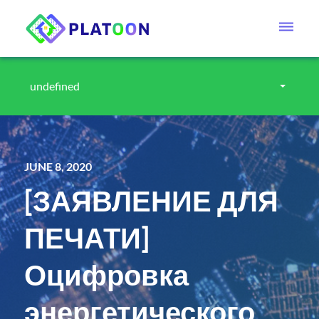
undefined
JUNE 8, 2020
[ЗАЯВЛЕНИЕ ДЛЯ
ПЕЧАТИ]
Оцифровка
энергетического