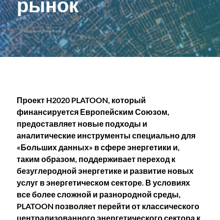
рынок
Проект H2020 PLATOON, который
финансируется Европейским Союзом,
предоставляет новые подходы и
аналитические инструменты специально для
«Больших данных» в сфере энергетики и,
таким образом, поддерживает переход к
безуглеродной энергетике и развитие новых
услуг в энергетическом секторе. В условиях
все более сложной и разнородной среды,
PLATOON позволяет перейти от классического
централизованного энергетического сектора к