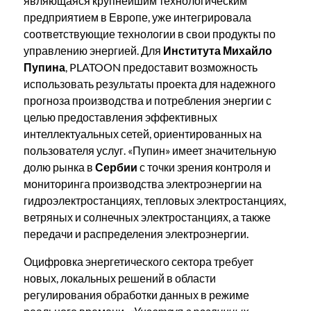
являющаяся крупнейшим технологическим
предприятием в Европе, уже интегрировала
соответствующие технологии в свои продукты по
управлению энергией. Для
Института Михайло
Пупина
, PLATOON предоставит возможность
использовать результаты проекта для надежного
прогноза производства и потребления энергии с
целью предоставления эффективных
интеллектуальных сетей, ориентированных на
пользователя услуг. «Пупин» имеет значительную
долю рынка в
Сербии
с точки зрения контроля и
мониторинга производства электроэнергии на
гидроэлектростанциях, тепловых электростанциях,
ветряных и солнечных электростанциях, а также
передачи и распределения электроэнергии.
Оцифровка энергетического сектора требует
новых, локальных решений в области
регулирования обработки данных в режиме