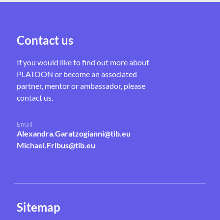
Contact us
If you would like to find out more about
PLATOON or become an associated
partner, mentor or ambassador, please
contact us.
Email
Alexandra.Garatzogianni@tib.eu
Michael.Fribus@tib.eu
Sitemap