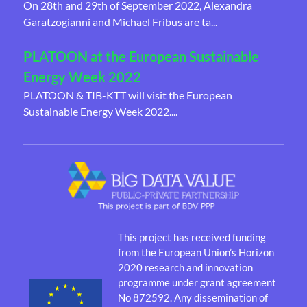
On 28th and 29th of September 2022, Alexandra
Garatzogianni and Michael Fribus are ta...
PLATOON at the European Sustainable
Energy Week 2022
PLATOON & TIB-KTT will visit the European
Sustainable Energy Week 2022....
This project has received funding
from the European Union’s Horizon
2020 research and innovation
programme under grant agreement
No 872592. Any dissemination of