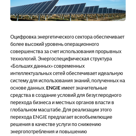
Оцифровка энергетического сектора обеспечивает
более высокий уровень операционного
совершенства за счет использования прорывных
технологий. Энергоспецифическая структура
«Больших данных» современных
интеллектуальных сетей обеспечивает идеальную
систему для использования знаний, полученных на
основе данных.
ENGIE
имеет значительные
средства в создание условий для безуглеродного
перехода бизнеса и местных органов власти в
глобальном масштабе. Для реализации этого
перехода ENGIE предлагает всеобъемлющие
решения в качестве услуги по снижению
энергопотребления и повышению