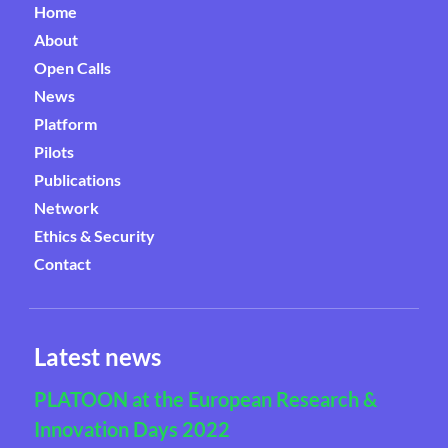
Home
About
Open Calls
News
Platform
Pilots
Publications
Network
Ethics & Security
Contact
Latest news
PLATOON at the European Research &
Innovation Days 2022