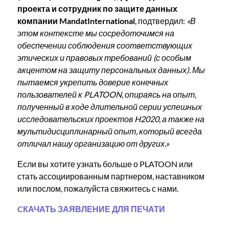
проекта и сотрудник по защите данных
компании MandatInternational
, подтвердил:
«В
этом контексте мы сосредоточимся на
обеспечении соблюдения соответствующих
этических и правовых требований (с особым
акцентом на защиту персональных данных). Мы
пытаемся укрепить доверие конечных
пользователей к PLATOON, опираясь на опыт,
полученный в ходе длительной серии успешных
исследовательских проектов H2020, а также на
мультидисциплинарный опыт, который всегда
отличал нашу организацию от других.»
Если вы хотите узнать больше о PLATOON или
стать ассоциированным партнером, наставником
или послом, пожалуйста свяжитесь с нами.
CКАЧАТЬ ЗАЯВЛЕНИЕ ДЛЯ ПЕЧАТИ